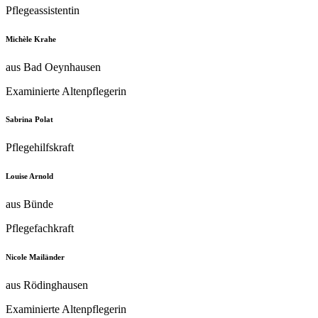
Pflegeassistentin
Michèle Krahe
aus Bad Oeynhausen
Examinierte Altenpflegerin
Sabrina Polat
Pflegehilfskraft
Louise Arnold
aus Bünde
Pflegefachkraft
Nicole Mailänder
aus Rödinghausen
Examinierte Altenpflegerin