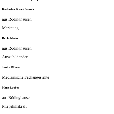
Katharina Brand-Parteck
aus Rödinghausen
Marketing
Robin Menke
aus Rödinghausen
Auszubildender
Jessica Böhme
Medizinische Fachangestellte
Marie Lauber
aus Rödinghausen
Pflegehilfskraft