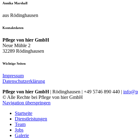
Annika Marshall
aus Rödinghausen
Kontaktdaten
Pflege von hier GmbH
Neue Mühle 2
32289 Rödinghausen
Wichtige Seiten
Impressum
Datenschutzerklärung
Pflege von hier GmbH
| Rödinghausen | +49 5746 890 440 |
info@pf
© Alle Rechte bei Pflege von hier GmbH
Navigation überspringen
Startseite
Dienstleistungen
Team
Jobs
Galerie