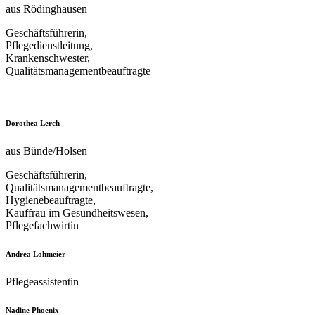
aus Rödinghausen
Geschäftsführerin,
Pflegedienstleitung,
Krankenschwester,
Qualitätsmanagementbeauftragte
Dorothea Lerch
aus Bünde/Holsen
Geschäftsführerin,
Qualitätsmanagementbeauftragte,
Hygienebeauftragte,
Kauffrau im Gesundheitswesen,
Pflegefachwirtin
Andrea Lohmeier
Pflegeassistentin
Nadine Phoenix