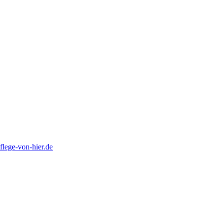
lege-von-hier.de